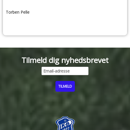
Torben Pelle
Tilmeld dig nyhedsbrevet